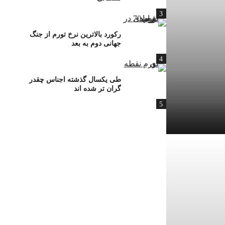
3
رکورد بالاترین نرخ تورم از جنگ
جهانی دوم به بعد
4
طی یکسال گذشته اجناس چقدر
گران تر شده اند
5