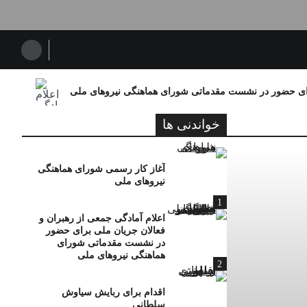
برای حضور در نشست مقدماتی شورای هماهنگی نیروهای ملی
خواندنی ها
آغاز کار رسمی شورای هماهنگی
نیروهای ملی
1
اعلام آمادگی جمعی از رهبران و
فعالان جریان ملی برای حضور
در نشست مقدماتی شورای
هماهنگی نیروهای ملی
2
اقدام برای ربایش سیاوش
سلطانی