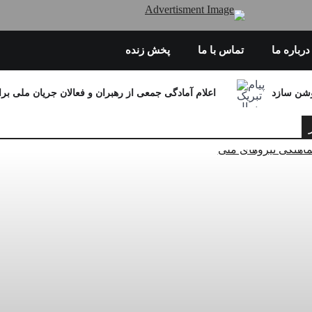
درباره ما
تماس با ما
پخش زنده
اعلام آمادگی جمعی از رهبران و فعالان جریان ملی 