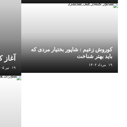
کوروش زعیم : شاپور بختیار مردی که
باید بهتر شناخت
آغاز 
۱۹ مرداد ۱۴۰۲
۱۹ تیر ۱۴۰۵