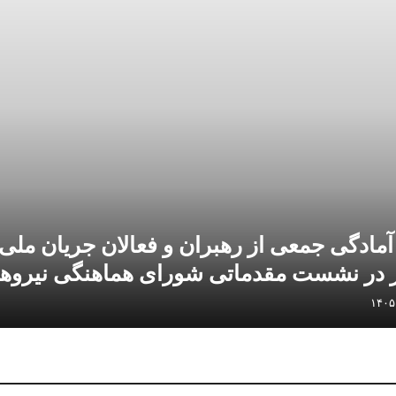
 آمادگی جمعی از رهبران و فعالان جریان ملی
در نشست مقدماتی شورای هماهنگی نیروه