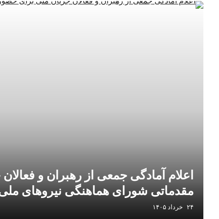
اعلام آمادگی جمعی از رهبران و فعالا
مقدماتی شورای هماهنگی نیروهای ملی
۲۴ خرداد ۱۴۰۵