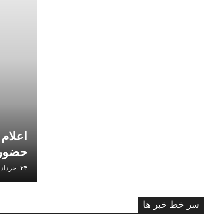
اعلام
حضور 
۲۴ خرداد ۱۴۰۵
سر خط خبر ها