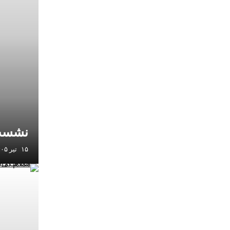
نشست 
۱۵ تیر ۱۴۰۵