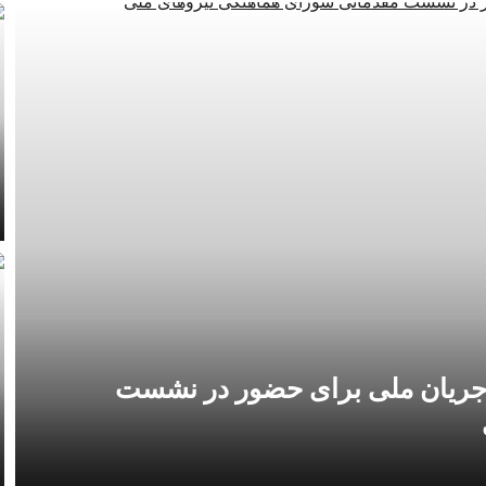
ن جریان ملی برای حضور در نشست