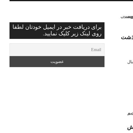
برای دریافت خبر در ایمیل خودتان لطفا
روی لینک زیر کلیک نمایید.
گذشت
نال
Shar
Wh
C
وش